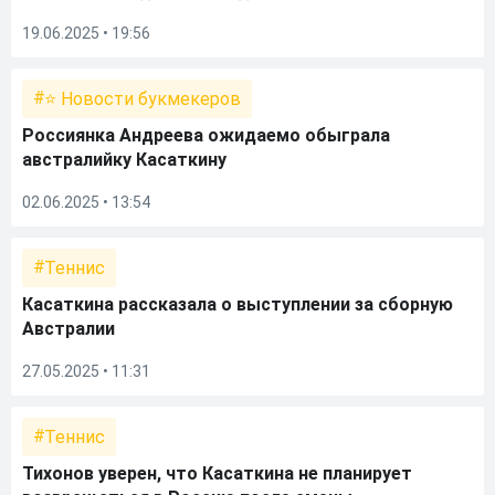
19.06.2025 • 19:56
⭐ Новости букмекеров
Россиянка Андреева ожидаемо обыграла
австралийку Касаткину
02.06.2025 • 13:54
Теннис
Касаткина рассказала о выступлении за сборную
Австралии
27.05.2025 • 11:31
Теннис
Тихонов уверен, что Касаткина не планирует