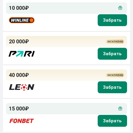
10 000₽
20 000₽
40 000₽
15 000₽