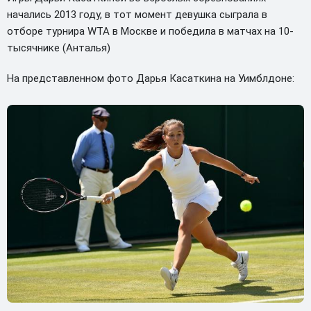
начались 2013 году, в тот момент девушка сыграла в
отборе турнира WTA в Москве и победила в матчах на 10-
тысячнике (Анталья)
На представленном фото Дарья Касаткина на Уимблдоне: