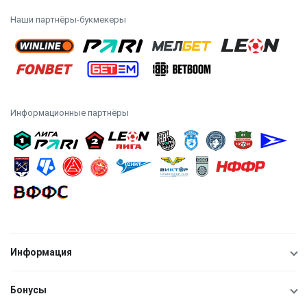
Наши партнёры-букмекеры
Информационные партнёры
Информация
Бонусы