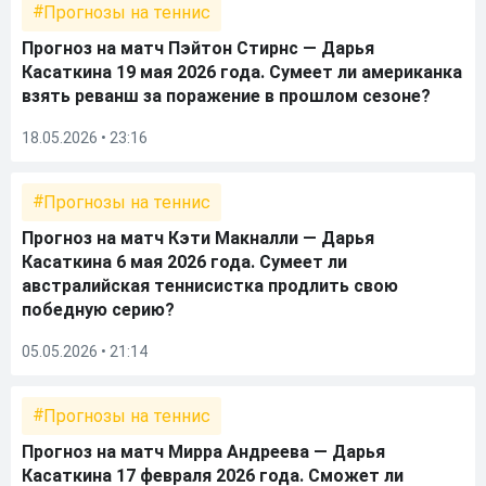
Прогнозы на теннис
Прогноз на матч Пэйтон Стирнс — Дарья
Касаткина 19 мая 2026 года. Сумеет ли американка
взять реванш за поражение в прошлом сезоне?
18.05.2026 • 23:16
Прогнозы на теннис
Прогноз на матч Кэти Макналли — Дарья
Касаткина 6 мая 2026 года. Сумеет ли
австралийская теннисистка продлить свою
победную серию?
05.05.2026 • 21:14
Прогнозы на теннис
Прогноз на матч Мирра Андреева — Дарья
Касаткина 17 февраля 2026 года. Сможет ли