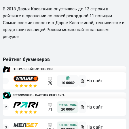
В 2018 Дарья Касаткина опустилась до 12 строки в
рейтинге в сравнении со своей рекордной 11 позиции.
Самые свежие новости о Дарье Касаткиной, теннисистке и
представительницей России можно найти на нашем
ресурсе.
Рейтинг букмекеров
ГЕНЕРАЛЬНЫЙ ПАРТНЕР РПЛ
1
10 000₽
78
BETONMOBILE — ПАРТНЕР PARI 1 ЛИГА
2
71
20 000₽
3