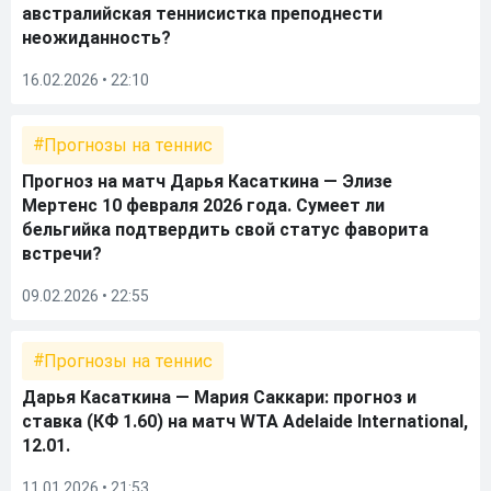
австралийская теннисистка преподнести
неожиданность?
16.02.2026 • 22:10
Прогнозы на теннис
Прогноз на матч Дарья Касаткина — Элизе
Мертенс 10 февраля 2026 года. Сумеет ли
бельгийка подтвердить свой статус фаворита
встречи?
09.02.2026 • 22:55
Прогнозы на теннис
Дарья Касаткина — Мария Саккари: прогноз и
ставка (КФ 1.60) на матч WTA Adelaide International,
12.01.
11.01.2026 • 21:53