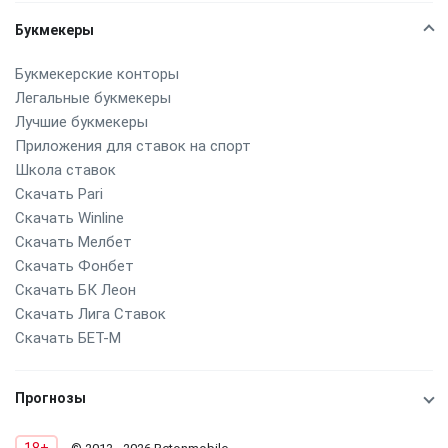
Букмекеры
Букмекерские конторы
Легальные букмекеры
Лучшие букмекеры
Приложения для ставок на спорт
Школа ставок
Скачать Pari
Скачать Winline
Скачать Мелбет
Скачать Фонбет
Скачать БК Леон
Скачать Лига Ставок
Скачать БЕТ-М
Прогнозы