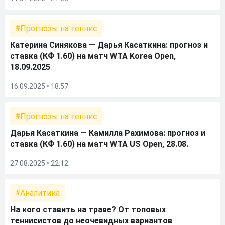
Прогнозы на теннис
Катерина Синякова — Дарья Касаткина: прогноз и
ставка (КФ 1.60) на матч WTA Korea Open,
18.09.2025
16.09.2025 • 18:57
Прогнозы на теннис
Дарья Касаткина — Камилла Рахимова: прогноз и
ставка (КФ 1.60) на матч WTA US Open, 28.08.
27.08.2025 • 22:12
Аналитика
На кого ставить на траве? От топовых
теннисистов до неочевидных вариантов