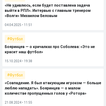
«Не удивлюсь, если будет поставлена задача
выйти в РПЛ». Интервью с главным тренером
«Волги» Михаилом Беловым
04.04.2025 • 11:51
Футбол
Бояринцев — о кричалках про Соболева: «Это не
красит наш футбол»
15.10.2024 • 19:38
Футбол
«Совпадение. Я был атакующим игроком — больше
люблю нападать». Бояринцев — о малом
количестве пропущенных голов у «Ротора»
21.08.2024 • 11:55