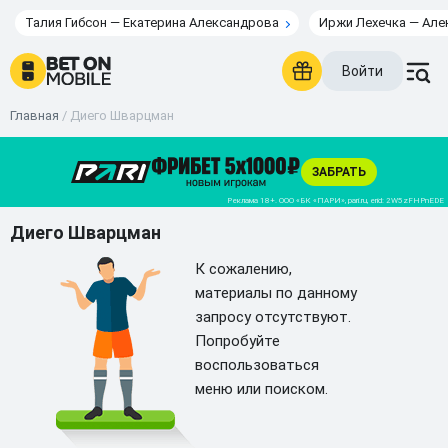
Талия Гибсон — Екатерина Александрова
Иржи Лехечка — Але
Войти
Главная
/
Диего Шварцман
Диего Шварцман
К сожалению,
материалы по данному
запросу отсутствуют.
Попробуйте
воспользоваться
меню или поиском.