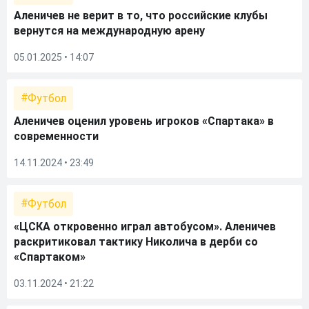
Аленичев не верит в то, что российские клубы
вернутся на международную арену
05.01.2025 • 14:07
Футбол
Аленичев оценил уровень игроков «Спартака» в
современности
14.11.2024 • 23:49
Футбол
«ЦСКА откровенно играл автобусом». Аленичев
раскритиковал тактику Николича в дерби со
«Спартаком»
03.11.2024 • 21:22