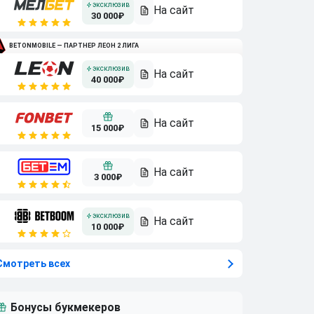
30 000₽
BETONMOBILE — ПАРТНЕР ЛЕОН 2 ЛИГА
40 000₽
15 000₽
3 000₽
10 000₽
Смотреть всех
Бонусы букмекеров