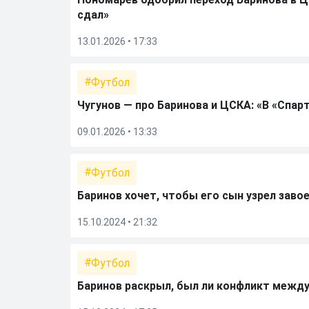
сдал»
13.01.2026 • 17:33
Футбол
Чугунов — про Баринова и ЦСКА: «В «Спарт
09.01.2026 • 13:33
Футбол
Баринов хочет, чтобы его сын узрел зав
15.10.2024 • 21:32
Футбол
Баринов раскрыл, был ли конфликт межд