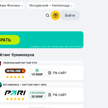
Жуан Фонсека
Молдавский — Каппелоцца
Войти
йтинг букмекеров
ГЕНЕРАЛЬНЫЙ ПАРТНЕР РПЛ
10 000₽
BETONMOBILE — ПАРТНЕР PARI 1 ЛИГА
20 000₽