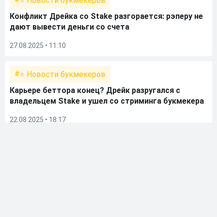
⭐ Новости букмекеров
Конфликт Дрейка со Stake разгорается: рэперу не
дают вывести деньги со счета
27.08.2025 • 11:10
⭐ Новости букмекеров
Карьере беттора конец? Дрейк разругался с
владельцем Stake и ушел со стриминга букмекера
22.08.2025 • 18:17
⭐ Новости букмекеров
Дрейк выиграл $1,3 млн на крикете
04.06.2025 • 12:38
⭐ Новости букмекеров