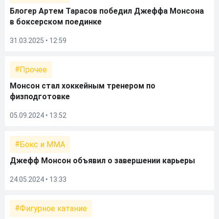
Блогер Артем Тарасов победил Джеффа Монсона
в боксерском поединке
31.03.2025 • 12:59
Прочее
Монсон стал хоккейным тренером по
физподготовке
05.09.2024 • 13:52
Бокс и ММА
Джефф Монсон объявил о завершении карьеры
24.05.2024 • 13:33
Фигурное катание