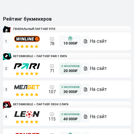
Рейтинг букмекеров
ГЕНЕРАЛЬНЫЙ ПАРТНЕР РПЛ
1
10 000₽
78
BETONMOBILE — ПАРТНЕР PARI 1 ЛИГА
2
71
20 000₽
3
107
30 000₽
BETONMOBILE — ПАРТНЕР ЛЕОН 2 ЛИГА
4
115
40 000₽