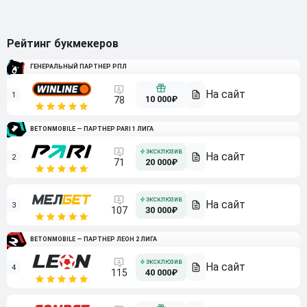
Рейтинг букмекеров
ГЕНЕРАЛЬНЫЙ ПАРТНЕР РПЛ
1
10 000₽
78
BETONMOBILE — ПАРТНЕР PARI 1 ЛИГА
2
71
20 000₽
3
107
30 000₽
BETONMOBILE — ПАРТНЕР ЛЕОН 2 ЛИГА
4
115
40 000₽