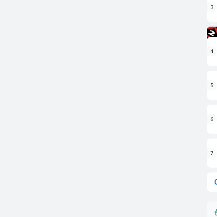
3
4
5
6
7