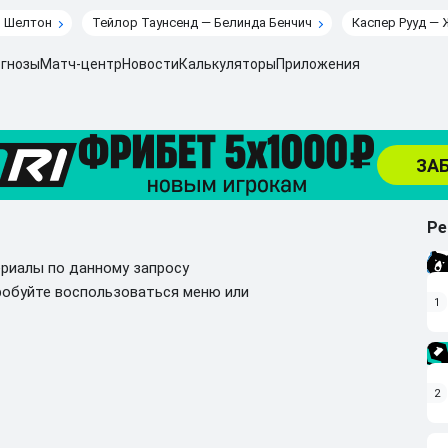
н Шелтон
Тейлор Таунсенд — Белинда Бенчич
Каспер Рууд — 
гнозы
Матч-центр
Новости
Калькуляторы
Приложения
Ре
риалы по данному запросу
робуйте воспользоваться меню или
1
2