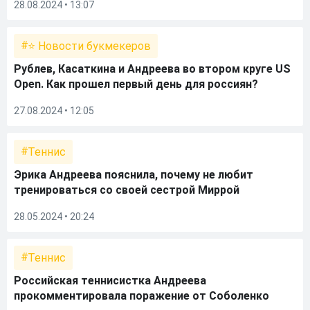
28.08.2024 • 13:07
⭐ Новости букмекеров
Рублев, Касаткина и Андреева во втором круге US
Open. Как прошел первый день для россиян?
27.08.2024 • 12:05
Теннис
Эрика Андреева пояснила, почему не любит
тренироваться со своей сестрой Миррой
28.05.2024 • 20:24
Теннис
Российская теннисистка Андреева
прокомментировала поражение от Соболенко