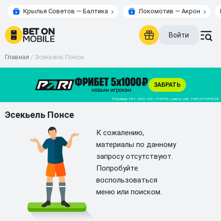
Крылья Советов — Балтика
Локомотив — Акрон
Войти
Главная
/
Эсекьель Понсе
Эсекьель Понсе
К сожалению,
материалы по данному
запросу отсутствуют.
Попробуйте
воспользоваться
меню или поиском.