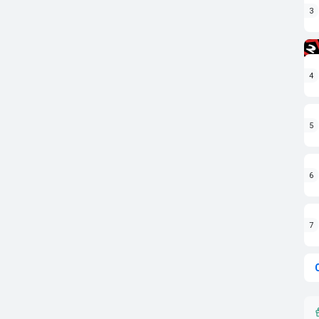
3
4
5
6
7