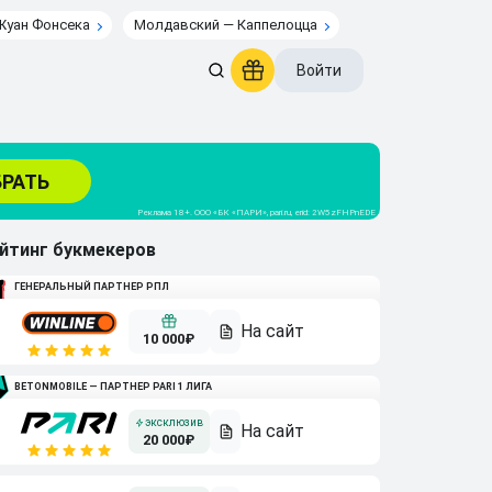
Жуан Фонсека
Молдавский — Каппелоцца
Войти
йтинг букмекеров
ГЕНЕРАЛЬНЫЙ ПАРТНЕР РПЛ
10 000₽
BETONMOBILE — ПАРТНЕР PARI 1 ЛИГА
20 000₽