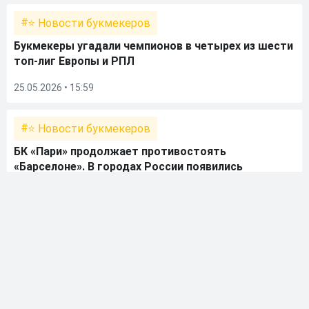
⭐ Новости букмекеров
Букмекеры угадали чемпионов в четырех из шести
топ-лиг Европы и РПЛ
25.05.2026 • 15:59
⭐ Новости букмекеров
БК «Пари» продолжает противостоять
«Барселоне». В городах России появились
граффити против каталонцев
21.05.2026 • 14:21
⭐ Новости букмекеров
Букмекеры оценили вероятность перехода
Алексея Батракова в европейский топ-клуб