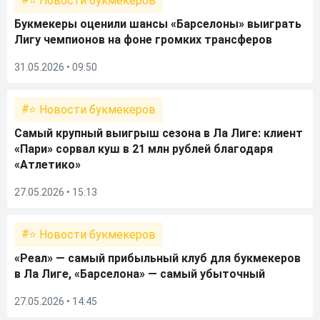
⭐ Новости букмекеров
Букмекеры оценили шансы «Барселоны» выиграть
Лигу чемпионов на фоне громких трансферов
31.05.2026 • 09:50
⭐ Новости букмекеров
Самый крупный выигрыш сезона в Ла Лиге: клиент
«Пари» сорвал куш в 21 млн рублей благодаря
«Атлетико»
27.05.2026 • 15:13
⭐ Новости букмекеров
«Реал» — самый прибыльный клуб для букмекеров
в Ла Лиге, «Барселона» — самый убыточный
27.05.2026 • 14:45