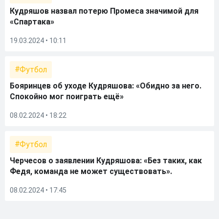
Кудряшов назвал потерю Промеса значимой для
«Спартака»
19.03.2024 • 10:11
Футбол
Бояринцев об уходе Кудряшова: «Обидно за него.
Спокойно мог поиграть ещё»
08.02.2024 • 18:22
Футбол
Черчесов о заявлении Кудряшова: «Без таких, как
Федя, команда не может существовать».
08.02.2024 • 17:45