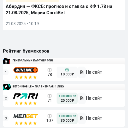
Абердин — ФКСБ: прогноз и ставка с КФ 1.78 на
21.08.2025, Мария CardiBet
21.08.2025 • 10:19
Рейтинг букмекеров
ГЕНЕРАЛЬНЫЙ ПАРТНЕР РПЛ
1
10 000₽
78
BETONMOBILE — ПАРТНЕР PARI 1 ЛИГА
2
71
20 000₽
3
107
30 000₽