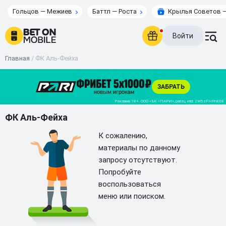
Гольцов — Межиев
Баттл — Роста
Крылья Советов —
Войти
Главная
/
ФК Аль-Фейха
ФК Аль-Фейха
К сожалению,
материалы по данному
запросу отсутствуют.
Попробуйте
воспользоваться
меню или поиском.