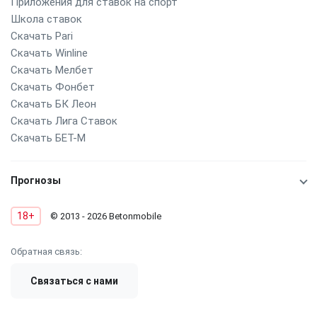
Приложения для ставок на спорт
Школа ставок
Скачать Pari
Скачать Winline
Скачать Мелбет
Скачать Фонбет
Скачать БК Леон
Скачать Лига Ставок
Скачать БЕТ-М
Прогнозы
18+
© 2013 - 2026 Betonmobile
Обратная связь:
Связаться с нами