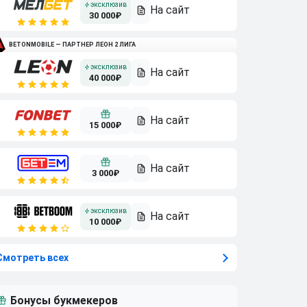
30 000₽
BETONMOBILE — ПАРТНЕР ЛЕОН 2 ЛИГА
40 000₽
15 000₽
3 000₽
10 000₽
Смотреть всех
Бонусы букмекеров