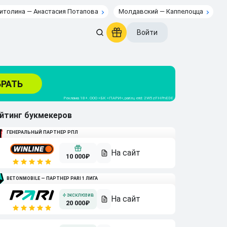
итолина — Анастасия Потапова
Молдавский — Каппелоцца
Войти
йтинг букмекеров
ГЕНЕРАЛЬНЫЙ ПАРТНЕР РПЛ
10 000₽
BETONMOBILE — ПАРТНЕР PARI 1 ЛИГА
20 000₽