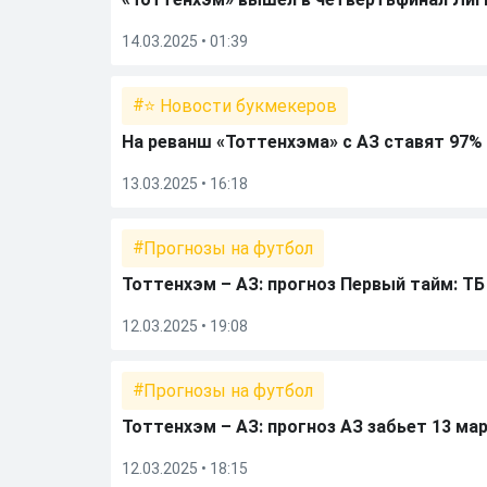
14.03.2025 • 01:39
⭐ Новости букмекеров
На реванш «Тоттенхэма» с АЗ ставят 97%
13.03.2025 • 16:18
Прогнозы на футбол
Тоттенхэм – АЗ: прогноз Первый тайм: ТБ 
12.03.2025 • 19:08
Прогнозы на футбол
Тоттенхэм – АЗ: прогноз АЗ забьет 13 ма
12.03.2025 • 18:15