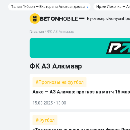
Талия Гибсон — Екатерина Александрова
Иржи Лехечка — А
Букмекеры
Бонусы
Про
Главная
/
ФК АЗ Алкмаар
ФК АЗ Алкмаар
Прогнозы на футбол
Аякс — АЗ Алкмар: прогноз на матч 16 мар
15.03.2025 • 13:00
Футбол
«Тоттенхэм» вышел в четвертьфинал Лиг