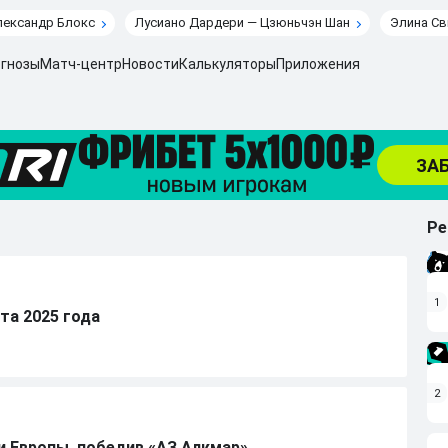
лександр Блокс
Лусиано Дардери — Цзюньчэн Шан
Элина Св
гнозы
Матч-центр
Новости
Калькуляторы
Приложения
Ре
1
та 2025 года
2
и Европы, победив «АЗ Алкмар»