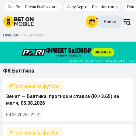
Энн Ли — Елена Рыбакина
Зизу Бергс — Бен Шелтон
Тейл
Войти
Главная
/
ФК Балтика
ФК Балтика
Прогнозы на футбол
Зенит — Балтика: прогноз и ставка (КФ 3.65) на
матч, 05.08.2026
04.08.2026 • 22:31
Прогнозы на футбол