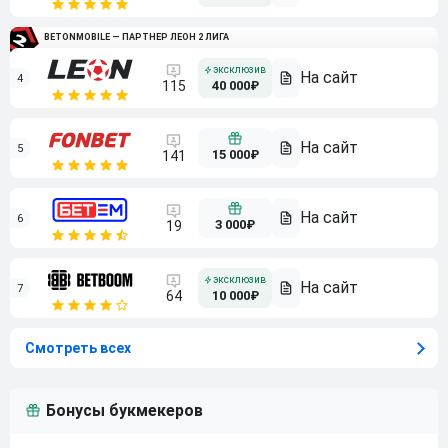
BETONMOBILE — ПАРТНЕР ЛЕОН 2 ЛИГА
4
115
40 000₽
5
15 000₽
141
6
3 000₽
19
7
64
10 000₽
Смотреть всех
Бонусы букмекеров