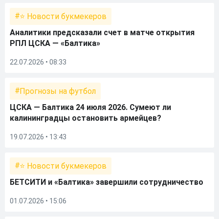
⭐ Новости букмекеров
Аналитики предсказали счет в матче открытия
РПЛ ЦСКА — «Балтика»
22.07.2026 • 08:33
Прогнозы на футбол
ЦСКА — Балтика 24 июля 2026. Сумеют ли
калининградцы остановить армейцев?
19.07.2026 • 13:43
⭐ Новости букмекеров
БЕТСИТИ и «Балтика» завершили сотрудничество
01.07.2026 • 15:06