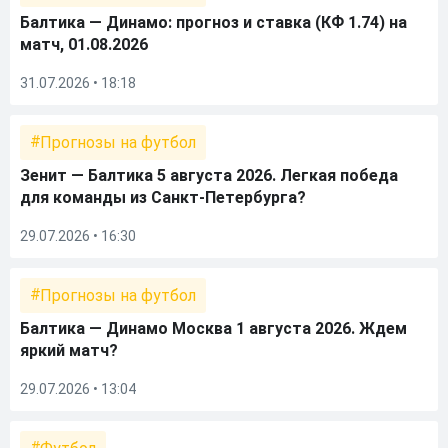
Балтика — Динамо: прогноз и ставка (КФ 1.74) на
матч, 01.08.2026
31.07.2026 • 18:18
Прогнозы на футбол
Зенит — Балтика 5 августа 2026. Легкая победа
для команды из Санкт-Петербурга?
29.07.2026 • 16:30
Прогнозы на футбол
Балтика — Динамо Москва 1 августа 2026. Ждем
яркий матч?
29.07.2026 • 13:04