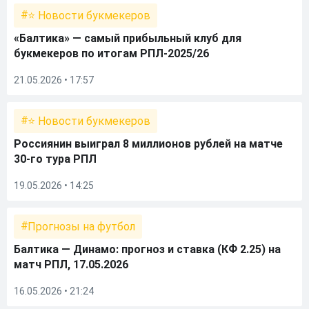
⭐ Новости букмекеров
«Балтика» — самый прибыльный клуб для
букмекеров по итогам РПЛ-2025/26
21.05.2026 • 17:57
⭐ Новости букмекеров
Россиянин выиграл 8 миллионов рублей на матче
30-го тура РПЛ
19.05.2026 • 14:25
Прогнозы на футбол
Балтика — Динамо: прогноз и ставка (КФ 2.25) на
матч РПЛ, 17.05.2026
16.05.2026 • 21:24