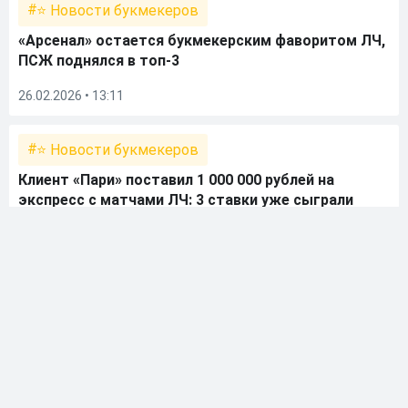
⭐ Новости букмекеров
«Арсенал» остается букмекерским фаворитом ЛЧ,
ПСЖ поднялся в топ-3
26.02.2026 • 13:11
⭐ Новости букмекеров
Клиент «Пари» поставил 1 000 000 рублей на
экспресс с матчами ЛЧ: 3 ставки уже сыграли
24.02.2026 • 16:13
⭐ Новости букмекеров
Клиент «Пари» поставил 500 000 рублей на
ответные матчи 1/16 финала Лиги чемпионов
24.02.2026 • 14:02