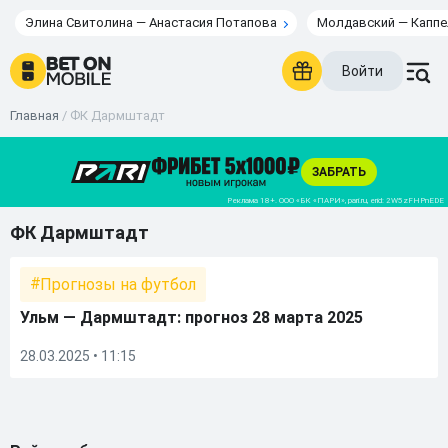
Элина Свитолина — Анастасия Потапова
Молдавский — Каппе
Войти
Главная
/
ФК Дармштадт
ФК Дармштадт
Прогнозы на футбол
Ульм — Дармштадт: прогноз 28 марта 2025
28.03.2025 • 11:15