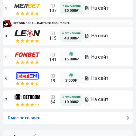
3
107
30 000₽
BETONMOBILE — ПАРТНЕР ЛЕОН 2 ЛИГА
4
115
40 000₽
5
15 000₽
141
6
3 000₽
19
7
64
10 000₽
Смотреть всех