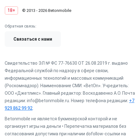
18+
© 2013 - 2026 Betonmobile
Обратная связь:
Связаться с нами
Свидетельство ЭЛ № ФС 77-76630 ОТ 26.08.2019 г. выдано
Федеральной службой по надзору в сфере связи,
информационных технологий и массовых коммуникаций
(Роскомнадзор). Наименование СМИ: «BetOn». Учредитель:
ООО «Джетликс». Главный редактор: Воскодавенко А.О. Почта
редакции: info@betonmobile.ru. Номер телефона редакции:
+7
929 862 99 92
.
Betonmobile не является букмекерской конторой и не
организует игры на деньги • Перепечатка материалов без
согласования допустима при наличии dofollow-ссылки на