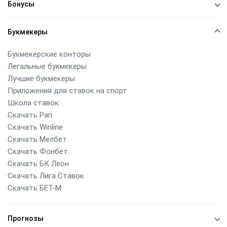
Бонусы
Букмекеры
Букмекерские конторы
Легальные букмекеры
Лучшие букмекеры
Приложения для ставок на спорт
Школа ставок
Скачать Pari
Скачать Winline
Скачать Мелбет
Скачать Фонбет
Скачать БК Леон
Скачать Лига Ставок
Скачать БЕТ-М
Прогнозы