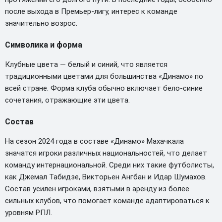
после выхода в Премьер-лигу, интерес к команде
значительно возрос.
Символика и форма
Клубные цвета — белый и синий, что является
традиционными цветами для большинства «Динамо» по
всей стране. Форма клуба обычно включает бело-синие
сочетания, отражающие эти цвета.
Состав
На сезон 2024 года в составе «Динамо» Махачкала
значатся игроки различных национальностей, что делает
команду интернациональной. Среди них такие футболисты,
как Джемал Табидзе, Викторьен Ангбан и Идар Шумахов.
Состав усилен игроками, взятыми в аренду из более
сильных клубов, что помогает команде адаптироваться к
уровням РПЛ.