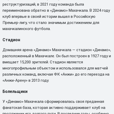
реструктуризаций, в 2021 году команда была
переименована обратно в «Динамо» Махачкала. В 2024 году
клуб впервые в своей истории вышел в Российскую
Премьер-лигу, что стало значимым достижением для
махачкалинского футбола.
Стадион
Домашняя арена «Динамо» Махачкала — стадион «Динамо»,
расположенный в Махачкале. Он был построен в 1927 году и
вмещает 15,200 зрителей. Стадион является
многопрофильным объектом и использовался для матчей
различных команд, включая ФК «Анжи» до его переезда на
«Анжи-Арену» в 2013 году.
Болельщики
У «Динамо» Махачкала сформировалась своя преданная
фанатская база, которая активно поддерживает клуб на
протяжении его долгого пути. В последние годы, особенно