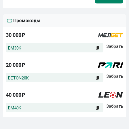
Промокоды
30 000₽
BM30K
20 000₽
BETON20K
40 000₽
BM40K