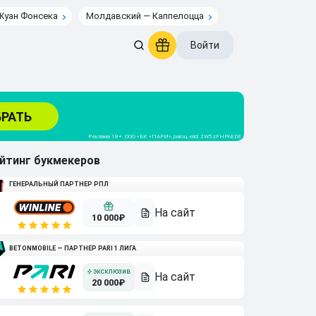
Жуан Фонсека
Молдавский — Каппелоцца
Войти
йтинг букмекеров
ГЕНЕРАЛЬНЫЙ ПАРТНЕР РПЛ
10 000₽
BETONMOBILE — ПАРТНЕР PARI 1 ЛИГА
20 000₽