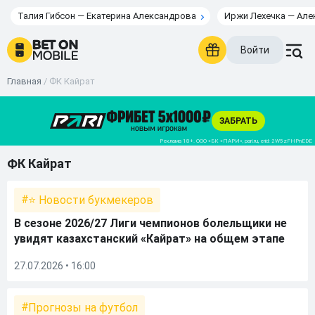
Талия Гибсон — Екатерина Александрова
Иржи Лехечка — Але
Войти
Главная
/
ФК Кайрат
ФК Кайрат
⭐ Новости букмекеров
В сезоне 2026/27 Лиги чемпионов болельщики не
увидят казахстанский «Кайрат» на общем этапе
27.07.2026 • 16:00
Прогнозы на футбол