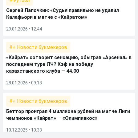
Футбол
Сергей Лапочкин: «Судья правильно не удалил
Калафьори в матче с «Кайратом»
29.01.2026 • 12:44
⭐ Новости букмекеров
«Кайрат» сотворит сенсацию, обыграв «Арсенал» в
последнем туре ЛЧ? Кэф на победу
казахстанского клуба — 44.00
28.01.2026 • 09:13
⭐ Новости букмекеров
Беттор проиграл 4 миллиона рублей на матче Лиги
чемпионов «Кайрат» — «Олимпиакос»
10.12.2025 • 10:38