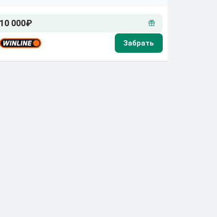
10 000₽
20 000₽
40 000₽
15 000₽