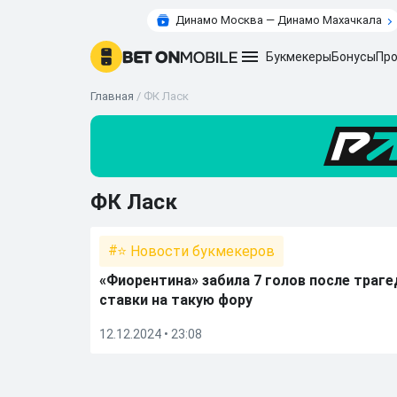
Динамо Москва — Динамо Махачкала
Букмекеры
Бонусы
Про
Главная
/
ФК Ласк
ФК Ласк
⭐ Новости букмекеров
«Фиорентина» забила 7 голов после траг
ставки на такую фору
12.12.2024 • 23:08