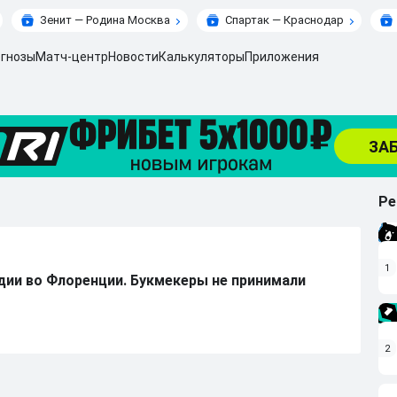
Зенит — Родина Москва
Спартак — Краснодар
гнозы
Матч-центр
Новости
Калькуляторы
Приложения
Ре
1
едии во Флоренции. Букмекеры не принимали
2