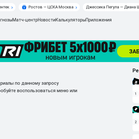
ентек
Ростов — ЦСКА Москва
Джессика Пегула — Диана 
гнозы
Матч-центр
Новости
Калькуляторы
Приложения
Ре
риалы по данному запросу
робуйте воспользоваться меню или
1
2