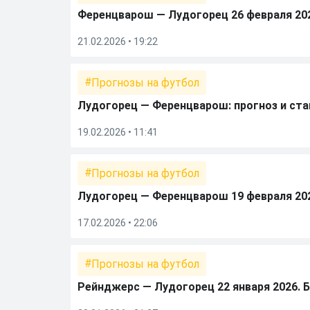
Ференцварош — Лудогорец 26 февраля 20
21.02.2026 • 19:22
Прогнозы на футбол
Лудогорец — Ференцварош: прогноз и ставк
19.02.2026 • 11:41
Прогнозы на футбол
Лудогорец — Ференцварош 19 февраля 20
17.02.2026 • 22:06
Прогнозы на футбол
Рейнджерс — Лудогорец 22 января 2026. 