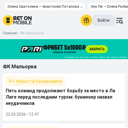
Элина Свитолина — Анастасия Потапова
Энн Ли — Елена Рыба
Войти
Главная
/
ФК Мальорка
ФК Мальорка
⭐ Новости букмекеров
Пять команд продолжают борьбу за место в Ла
Лиге перед последним туром: букмекер назвал
неудачников
22.05.2026 • 12:47