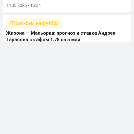
14.05.2025 • 15:24
Прогнозы на футбол
Жирона — Мальорка: прогноз и ставка Андрея
Тарасова с кэфом 1.78 на 5 мая
05.05.2025 • 08:43
1
2
3
Рейтинг букмекеров
ГЕНЕРАЛЬНЫЙ ПАРТНЕР РПЛ
1
10 000₽
78
BETONMOBILE — ПАРТНЕР PARI 1 ЛИГА