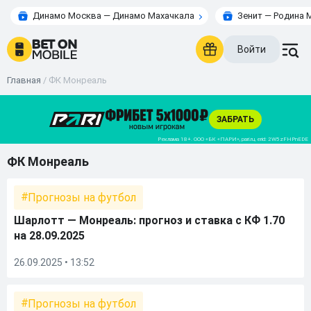
Динамо Москва — Динамо Махачкала
Зенит — Родина 
Войти
Главная
/
ФК Монреаль
ФК Монреаль
Прогнозы на футбол
Шарлотт — Монреаль: прогноз и ставка с КФ 1.70
на 28.09.2025
26.09.2025 • 13:52
Прогнозы на футбол