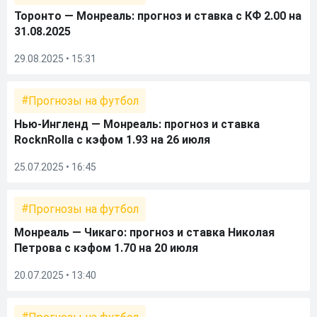
Торонто — Монреаль: прогноз и ставка с КФ 2.00 на
31.08.2025
29.08.2025 • 15:31
Прогнозы на футбол
Нью-Ингленд — Монреаль: прогноз и ставка
RocknRolla с кэфом 1.93 на 26 июля
25.07.2025 • 16:45
Прогнозы на футбол
Монреаль — Чикаго: прогноз и ставка Николая
Петрова с кэфом 1.70 на 20 июля
20.07.2025 • 13:40