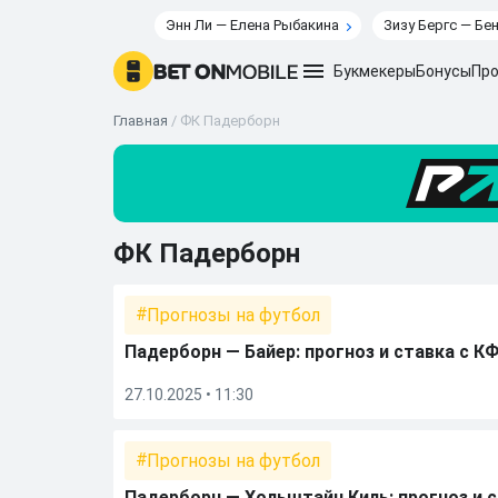
Энн Ли — Елена Рыбакина
Зизу Бергс — Бе
Букмекеры
Бонусы
Про
Главная
/
ФК Падерборн
ФК Падерборн
Прогнозы на футбол
Падерборн — Байер: прогноз и ставка с КФ 
27.10.2025 • 11:30
Прогнозы на футбол
Падерборн — Хольштайн Киль: прогноз и ст