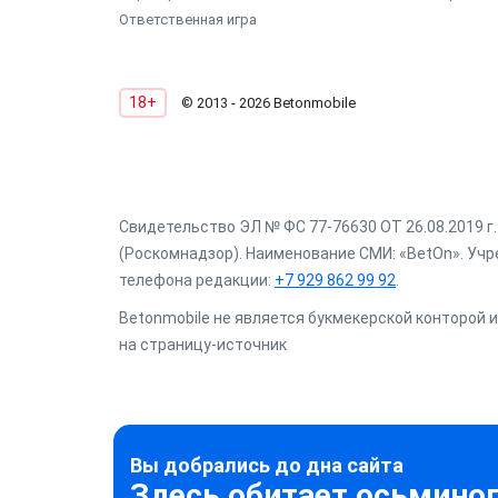
Ответственная игра
18+
© 2013 - 2026 Betonmobile
Свидетельство ЭЛ № ФС 77-76630 ОТ 26.08.2019 
(Роскомнадзор). Наименование СМИ: «BetOn». Учре
телефона редакции:
+7 929 862 99 92
.
Betonmobile не является букмекерской конторой и
на страницу-источник