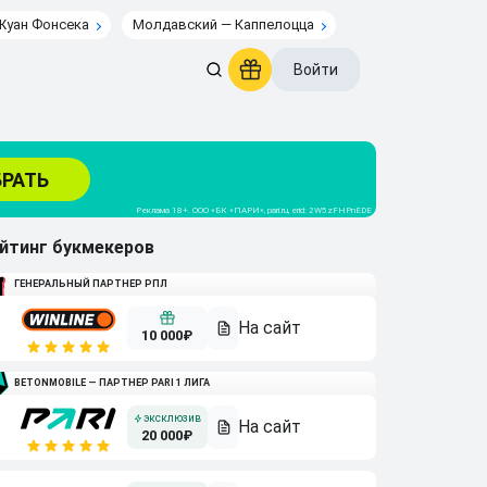
Жуан Фонсека
Молдавский — Каппелоцца
Войти
йтинг букмекеров
ГЕНЕРАЛЬНЫЙ ПАРТНЕР РПЛ
10 000₽
BETONMOBILE — ПАРТНЕР PARI 1 ЛИГА
20 000₽