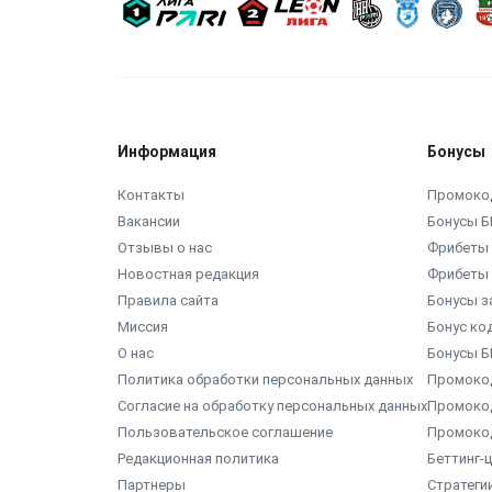
Информация
Бонусы
Контакты
Промоко
Вакансии
Бонусы Б
Отзывы о нас
Фрибеты 
Новостная редакция
Фрибеты 
Правила сайта
Бонусы з
Миссия
Бонус ко
О нас
Бонусы Б
Политика обработки персональных данных
Промокод
Согласие на обработку персональных данных
Промоко
Пользовательское соглашение
Промоко
Редакционная политика
Беттинг-
Партнеры
Стратеги