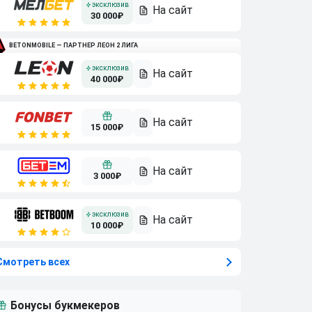
30 000₽
BETONMOBILE — ПАРТНЕР ЛЕОН 2 ЛИГА
40 000₽
15 000₽
3 000₽
10 000₽
Смотреть всех
Бонусы букмекеров