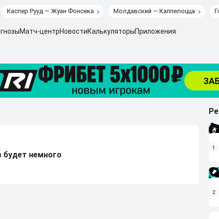
Каспер Рууд — Жуан Фонсека
Молдавский — Каппелоцца
Г
гнозы
Матч-центр
Новости
Калькуляторы
Приложения
Ре
1
в будет немного
2