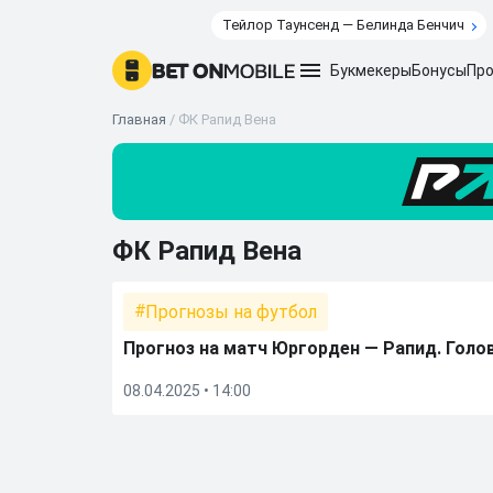
Тейлор Таунсенд — Белинда Бенчич
Букмекеры
Бонусы
Про
Главная
/
ФК Рапид Вена
ФК Рапид Вена
Прогнозы на футбол
Прогноз на матч Юргорден — Рапид. Голо
08.04.2025 • 14:00