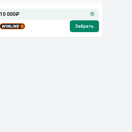
10 000₽
20 000₽
40 000₽
15 000₽