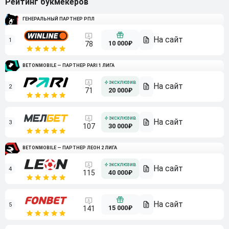
Рейтинг букмекеров
ГЕНЕРАЛЬНЫЙ ПАРТНЕР РПЛ
1
10 000₽
78
BETONMOBILE — ПАРТНЕР PARI 1 ЛИГА
2
71
20 000₽
3
107
30 000₽
BETONMOBILE — ПАРТНЕР ЛЕОН 2 ЛИГА
4
115
40 000₽
5
15 000₽
141