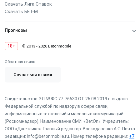
Скачать Лига Ставок
Скачать БЕТ-М
Прогнозы
18+
© 2013 - 2026 Betonmobile
Обратная связь:
Связаться с нами
Свидетельство ЭЛ № ФС 77-76630 ОТ 26.08.2019 г. выдано
Федеральной службой по надзору в сфере связи,
информационных технологий и массовых коммуникаций
(Роскомнадзор). Наименование СМИ: «BetOn». Учредитель:
ООО «Джетликс». Главный редактор: Воскодавенко А.О. Почта
редакции: info@betonmobile.ru. Номер телефона редакции:
+7