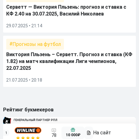
Серветт — Виктория Пльзень: прогноз и ставка с
КФ 2.40 на 30.07.2025, Василий Николаев
29.07.2025 • 21:14
Прогнозы на футбол
Виктория Пльзень – Серветт. Прогноз и ставка (КФ
1.82) на матч квалификации Лиги чемпионов,
22.07.2025
21.07.2025 • 20:18
Рейтинг букмекеров
ГЕНЕРАЛЬНЫЙ ПАРТНЕР РПЛ
1
10 000₽
78