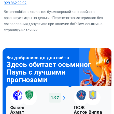
929 862 99 92
.
Betonmobile не является букмекерской конторой и не
организует игры на деньги • Перепечатка материалов без
согласования допустима при наличии dofollow-ссылки на
страницу-источник
1.97
Факел
ПСЖ
Ахмат
Астон Вилла