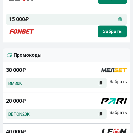
15 000₽
Промокоды
30 000₽
BM30K
20 000₽
BETON20K
40 000₽