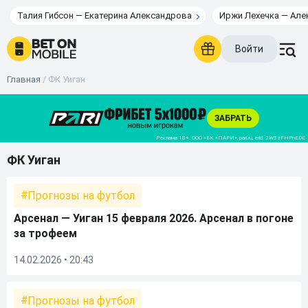
Талия Гибсон — Екатерина Александрова
Иржи Лехечка — Але
Войти
Главная
/
ФК Уиган
ФК Уиган
Прогнозы на футбол
Арсенал — Уиган 15 февраля 2026. Арсенал в погоне
за трофеем
14.02.2026 • 20:43
Прогнозы на футбол