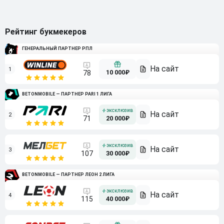
Рейтинг букмекеров
ГЕНЕРАЛЬНЫЙ ПАРТНЕР РПЛ
1
10 000₽
78
BETONMOBILE — ПАРТНЕР PARI 1 ЛИГА
2
71
20 000₽
3
107
30 000₽
BETONMOBILE — ПАРТНЕР ЛЕОН 2 ЛИГА
4
115
40 000₽