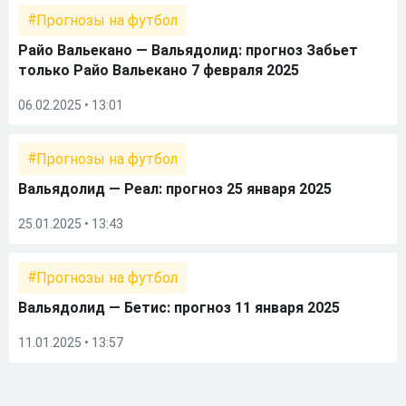
Прогнозы на футбол
Райо Вальекано — Вальядолид: прогноз Забьет
только Райо Вальекано 7 февраля 2025
06.02.2025 • 13:01
Прогнозы на футбол
Вальядолид — Реал: прогноз 25 января 2025
25.01.2025 • 13:43
Прогнозы на футбол
Вальядолид — Бетис: прогноз 11 января 2025
11.01.2025 • 13:57
«Вальядолид» – клуб из Испании, представляющий