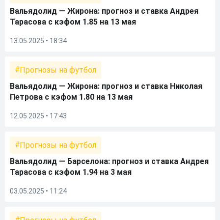
Вальядолид — Жирона: прогноз и ставка Андрея
Тарасова с кэфом 1.85 на 13 мая
13.05.2025 • 18:34
Прогнозы на футбол
Вальядолид — Жирона: прогноз и ставка Николая
Петрова с кэфом 1.80 на 13 мая
12.05.2025 • 17:43
Прогнозы на футбол
Вальядолид — Барселона: прогноз и ставка Андрея
Тарасова с кэфом 1.94 на 3 мая
03.05.2025 • 11:24