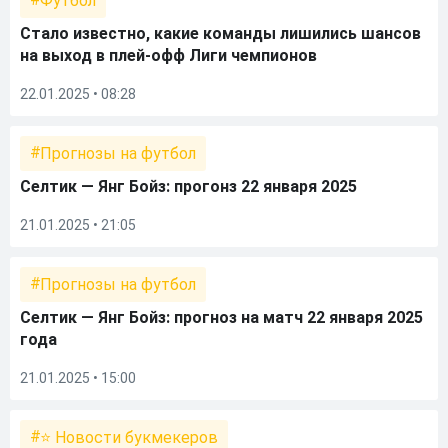
Футбол
Стало известно, какие команды лишились шансов
на выход в плей-офф Лиги чемпионов
22.01.2025 • 08:28
Прогнозы на футбол
Селтик — Янг Бойз: прогонз 22 января 2025
21.01.2025 • 21:05
Прогнозы на футбол
Селтик — Янг Бойз: прогноз на матч 22 января 2025
года
21.01.2025 • 15:00
⭐ Новости букмекеров