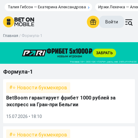
Талия Гибсон — Екатерина Александрова
Иржи Лехечка — Але
Войти
Главная
/
Формула-1
Формула-1
⭐ Новости букмекеров
BetBoom гарантирует фрибет 1000 рублей за
экспресс на Гран-при Бельгии
15.07.2026 • 18:10
⭐ Новости букмекеров