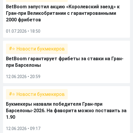
BetBoom запустил акцию «Королевский заезд» к
Гран-при Великобритании с гарантированными
2000 фрибетов
01.07.2026 • 18:50
⭐ Новости букмекеров
BetBoom гарантирует фрибеты за ставки на Гран-
при Барселоны
12.06.2026 • 20:59
⭐ Новости букмекеров
Букмекеры назвали победителя Гран-при
Барселоны-2026. На фаворита можно поставить за
1.90
12.06.2026 • 09:17