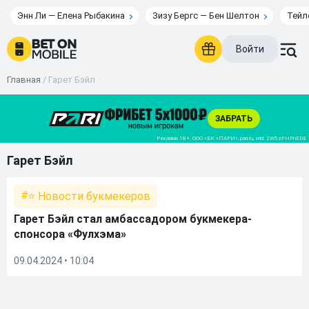
Энн Ли — Елена Рыбакина
Зизу Бергс — Бен Шелтон
Тейл
Войти
Главная
/
Гарет Бэйл
Гарет Бэйл
⭐ Новости букмекеров
Гарет Бэйл стал амбассадором букмекера-
спонсора «Фулхэма»
09.04.2024 • 10:04