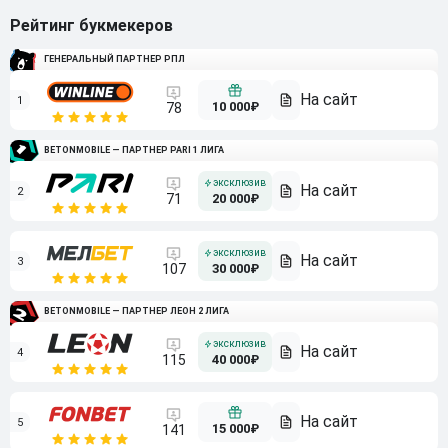
Рейтинг букмекеров
ГЕНЕРАЛЬНЫЙ ПАРТНЕР РПЛ
1
10 000₽
78
BETONMOBILE — ПАРТНЕР PARI 1 ЛИГА
2
71
20 000₽
3
107
30 000₽
BETONMOBILE — ПАРТНЕР ЛЕОН 2 ЛИГА
4
115
40 000₽
5
15 000₽
141