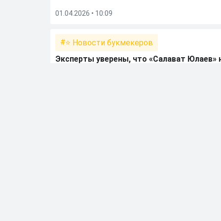
01.04.2026 • 10:09
⭐ Новости букмекеров
Эксперты уверены, что «Салават Юлаев» 
серии Кубка Гагарина
30.03.2026 • 18:20
Новости спорта
Даниэль Спронг: «Я рад сыграть против К
21.03.2026 • 03:45
Прогнозы на хоккей
Прогноз на матч Автомобилист – Адмирал:
удивит в Екатеринбурге