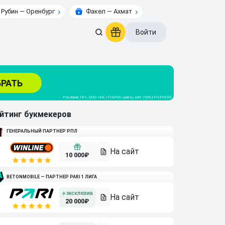
Рубин — Оренбург
Факел — Ахмат
Войти
йтинг букмекеров
ГЕНЕРАЛЬНЫЙ ПАРТНЕР РПЛ
10 000₽
BETONMOBILE — ПАРТНЕР PARI 1 ЛИГА
20 000₽