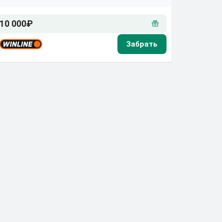
10 000₽
20 000₽
40 000₽
15 000₽