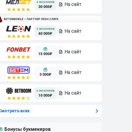
30 000₽
BETONMOBILE — ПАРТНЕР ЛЕОН 2 ЛИГА
40 000₽
15 000₽
3 000₽
10 000₽
Смотреть всех
Бонусы букмекеров