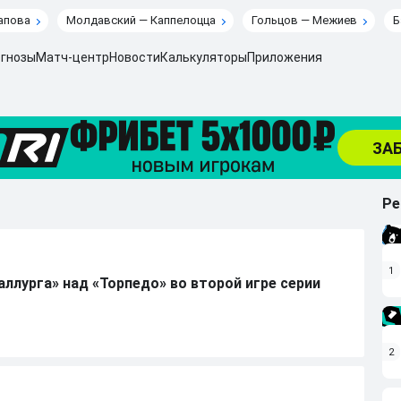
апова
Молдавский — Каппелоцца
Гольцов — Межиев
Б
гнозы
Матч-центр
Новости
Калькуляторы
Приложения
Ре
1
ллурга» над «Торпедо» во второй игре серии
2