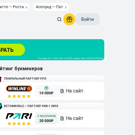
аттл — Роста
Асплунд — Пат
Войти
йтинг букмекеров
ГЕНЕРАЛЬНЫЙ ПАРТНЕР РПЛ
10 000₽
BETONMOBILE — ПАРТНЕР PARI 1 ЛИГА
20 000₽