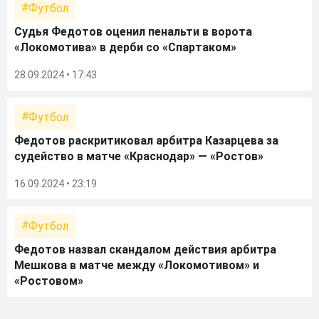
Футбол
Судья Федотов оценил пенальти в ворота
«Локомотива» в дерби со «Спартаком»
28.09.2024 • 17:43
Футбол
Федотов раскритиковал арбитра Казарцева за
судейство в матче «Краснодар» — «Ростов»
16.09.2024 • 23:19
Футбол
Федотов назвал скандалом действия арбитра
Мешкова в матче между «Локомотивом» и
«Ростовом»
26.08.2024 • 22:00