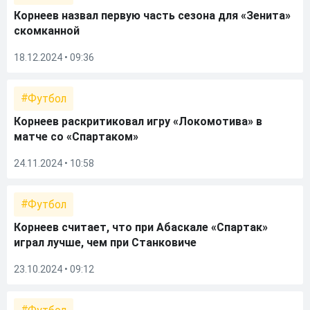
Корнеев назвал первую часть сезона для «Зенита»
скомканной
18.12.2024 • 09:36
Футбол
Корнеев раскритиковал игру «Локомотива» в
матче со «Спартаком»
24.11.2024 • 10:58
Футбол
Корнеев считает, что при Абаскале «Спартак»
играл лучше, чем при Станковиче
23.10.2024 • 09:12