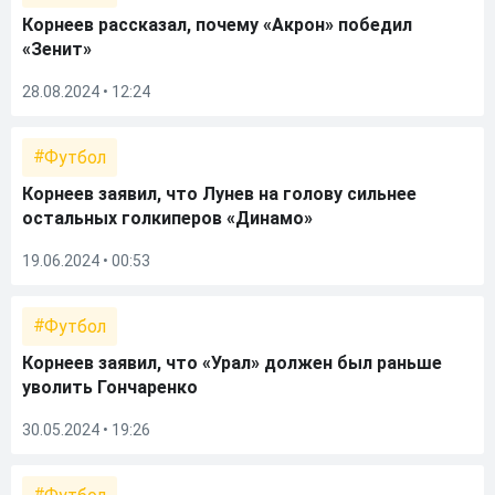
Корнеев рассказал, почему «Акрон» победил
«Зенит»
28.08.2024 • 12:24
Футбол
Корнеев заявил, что Лунев на голову сильнее
остальных голкиперов «Динамо»
19.06.2024 • 00:53
Футбол
Корнеев заявил, что «Урал» должен был раньше
уволить Гончаренко
30.05.2024 • 19:26