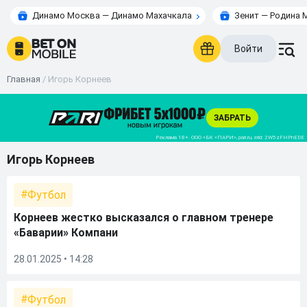
Динамо Москва — Динамо Махачкала
Зенит — Родина 
Войти
Главная
/
Игорь Корнеев
Игорь Корнеев
Футбол
Корнеев жестко высказался о главном тренере
«Баварии» Компани
28.01.2025 • 14:28
Футбол