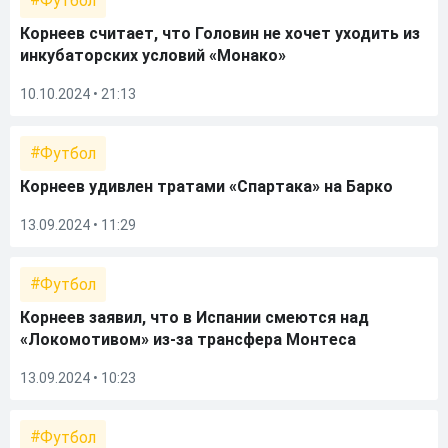
Футбол
Корнеев считает, что Головин не хочет уходить из
инкубаторских условий «Монако»
10.10.2024 • 21:13
Футбол
Корнеев удивлен тратами «Спартака» на Барко
13.09.2024 • 11:29
Футбол
Корнеев заявил, что в Испании смеются над
«Локомотивом» из-за трансфера Монтеса
13.09.2024 • 10:23
Футбол