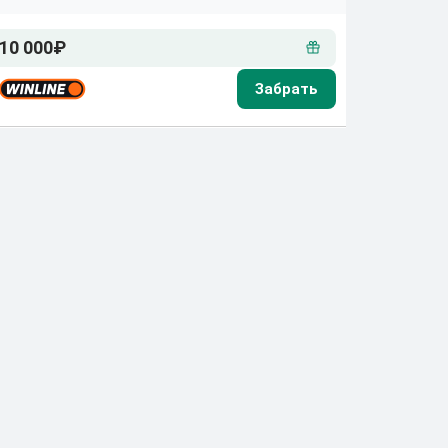
10 000₽
20 000₽
40 000₽
15 000₽