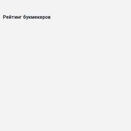
Рейтинг букмекеров
ГЕНЕРАЛЬНЫЙ ПАРТНЕР РПЛ
1
10 000₽
78
BETONMOBILE — ПАРТНЕР PARI 1 ЛИГА
2
71
20 000₽
3
107
30 000₽
BETONMOBILE — ПАРТНЕР ЛЕОН 2 ЛИГА
4
115
40 000₽