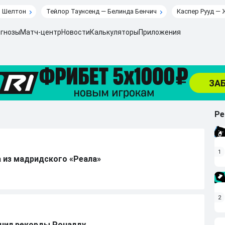
н Шелтон
Тейлор Таунсенд — Белинда Бенчич
Каспер Рууд — 
гнозы
Матч-центр
Новости
Калькуляторы
Приложения
Ре
1
 из мадридского «Реала»
2
енил рекорды Роналду