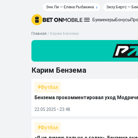
Энн Ли — Елена Рыбакина
Зизу Бергс — Бе
Букмекеры
Бонусы
Про
Главная
/
Карим Бензема
Карим Бензема
Футбол
Бензема прокомментировал уход Модрича
22.05.2025 • 23:48
Футбол
«Я не думаю только о голах». Бензема оц