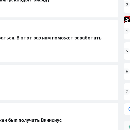
3
4
ться. В этот раз нам поможет заработать
5
6
7
жен был получить Винисиус