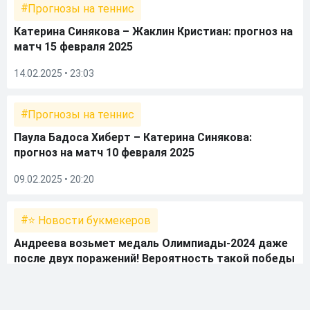
Прогнозы на теннис
Катерина Синякова – Жаклин Кристиан: прогноз на
матч 15 февраля 2025
14.02.2025 • 23:03
Прогнозы на теннис
Паула Бадоса Хиберт – Катерина Синякова:
прогноз на матч 10 февраля 2025
09.02.2025 • 20:20
⭐ Новости букмекеров
Андреева возьмет медаль Олимпиады-2024 даже
после двух поражений! Вероятность такой победы
над чемпионками была менее 10%
01.08.2024 • 20:32