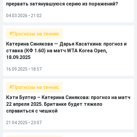
прервать затянувшуюся серию из поражений?
04.03.2026 • 21:02
Прогнозы на теннис
Катерина Синякова — Дарья Касаткина: прогноз и
ставка (КФ 1.60) на матч WTA Korea Open,
18.09.2025
16.09.2025 • 18:57
Прогнозы на теннис
Кэти Бултер – Катерина Синякова: прогноз на матч
22 апреля 2025. Британке будет тяжело
справиться с чешкой
21.04.2025 • 23:07