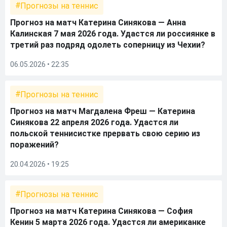
Прогнозы на теннис
Прогноз на матч Катерина Синякова — Анна
Калинская 7 мая 2026 года. Удастся ли россиянке в
третий раз подряд одолеть соперницу из Чехии?
06.05.2026 • 22:35
Прогнозы на теннис
Прогноз на матч Магдалена Фреш — Катерина
Синякова 22 апреля 2026 года. Удастся ли
польской теннисистке прервать свою серию из
поражений?
20.04.2026 • 19:25
Прогнозы на теннис
Прогноз на матч Катерина Синякова — София
Кенин 5 марта 2026 года. Удастся ли американке