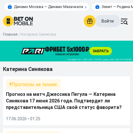
Динамо Москва — Динамо Махачкала
Зенит — Родина 
Войти
Главная
/
Катерина Синякова
Катерина Синякова
Прогнозы на теннис
Прогноз на матч Джессика Пегула — Катерина
Синякова 17 июня 2026 года. Подтвердит ли
представительница США свой статус фаворита?
17.06.2026 • 01:25