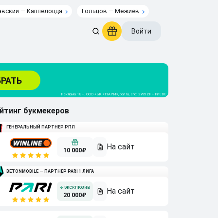
вский — Каппелоцца
Гольцов — Межиев
Войти
йтинг букмекеров
ГЕНЕРАЛЬНЫЙ ПАРТНЕР РПЛ
10 000₽
BETONMOBILE — ПАРТНЕР PARI 1 ЛИГА
20 000₽