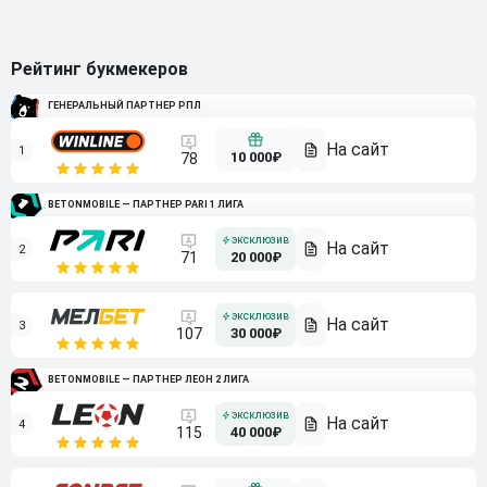
Рейтинг букмекеров
ГЕНЕРАЛЬНЫЙ ПАРТНЕР РПЛ
1
10 000₽
78
BETONMOBILE — ПАРТНЕР PARI 1 ЛИГА
2
71
20 000₽
3
107
30 000₽
BETONMOBILE — ПАРТНЕР ЛЕОН 2 ЛИГА
4
115
40 000₽