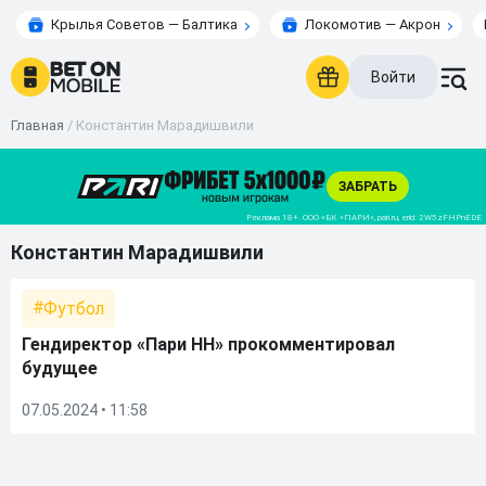
Крылья Советов — Балтика
Локомотив — Акрон
Войти
Главная
/
Константин Марадишвили
Константин Марадишвили
Футбол
Гендиректор «Пари НН» прокомментировал
будущее
07.05.2024 • 11:58